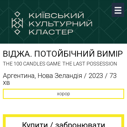
ВІДЖА. ПОТОЙБІЧНИЙ ВИМІР
THE 100 CANDLES GAME: THE LAST POSSESSION
Аргентина, Нова Зеландія / 2023 / 73
хв
хорор
Купити / забронювати