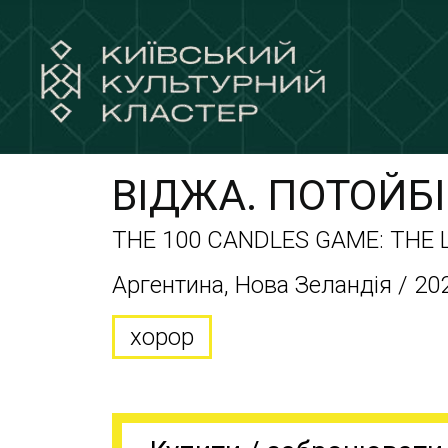
ВІДЖА. ПОТОЙБ
THE 100 CANDLES GAME: THE
Аргентина, Нова Зеландія / 202
хорор