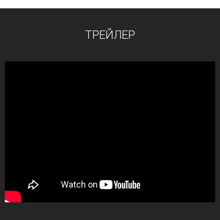
ТРЕЙЛЕР