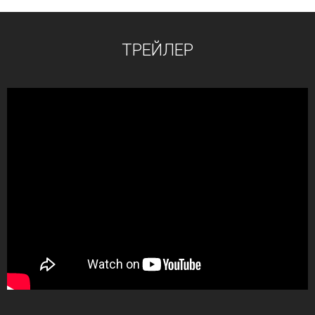
ТРЕЙЛЕР