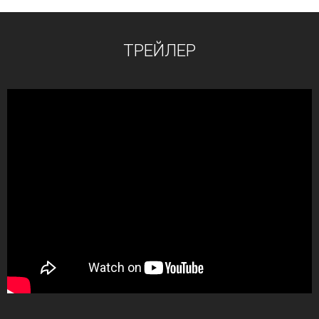
ТРЕЙЛЕР