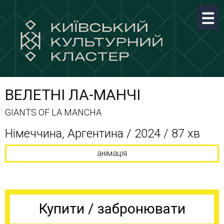
ВЕЛЕТНІ ЛА-МАНЧІ
GIANTS OF LA MANCHA
Німеччина, Аргентина / 2024 / 87 хв
анімація
Купити / забронювати