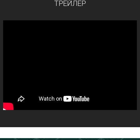
ТРЕЙЛЕР