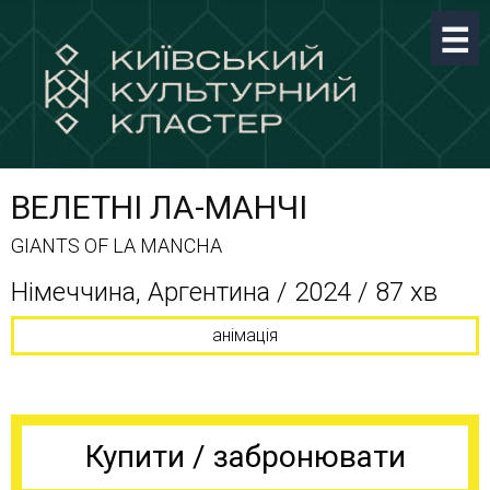
ВЕЛЕТНІ ЛА-МАНЧІ
GIANTS OF LA MANCHA
Німеччина, Аргентина / 2024 / 87 хв
анімація
Купити / забронювати