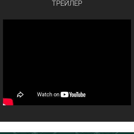
ТРЕЙЛЕР