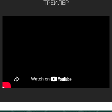
ТРЕЙЛЕР