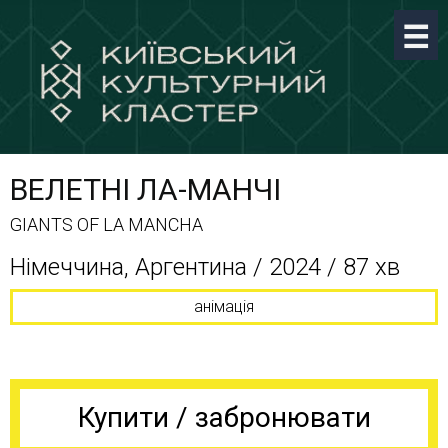
ВЕЛЕТНІ ЛА-МАНЧІ
GIANTS OF LA MANCHA
Німеччина, Аргентина / 2024 / 87 хв
анімація
Купити / забронювати