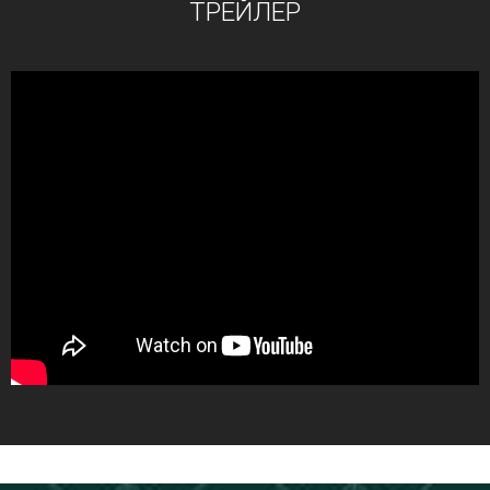
ТРЕЙЛЕР