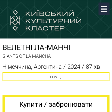
ВЕЛЕТНІ ЛА-МАНЧІ
GIANTS OF LA MANCHA
Німеччина, Аргентина / 2024 / 87 хв
анімація
Купити / забронювати