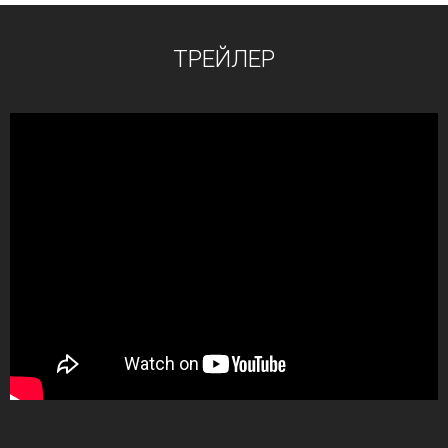
ТРЕЙЛЕР