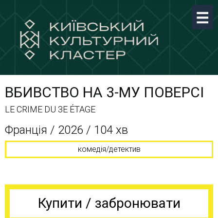
ВБИВСТВО НА 3-МУ ПОВЕРСІ
LE CRIME DU 3E ÉTAGE
Франція / 2026 / 104 хв
комедія/детектив
Купити / забронювати