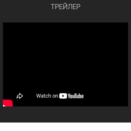
ТРЕЙЛЕР