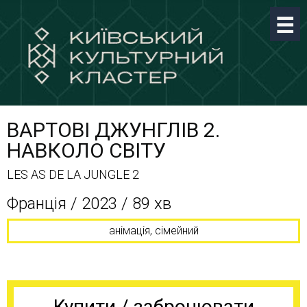
ВАРТОВІ ДЖУНГЛІВ 2.
НАВКОЛО СВІТУ
LES AS DE LA JUNGLE 2
Франція / 2023 / 89 хв
анімація, сімейний
Купити / забронювати