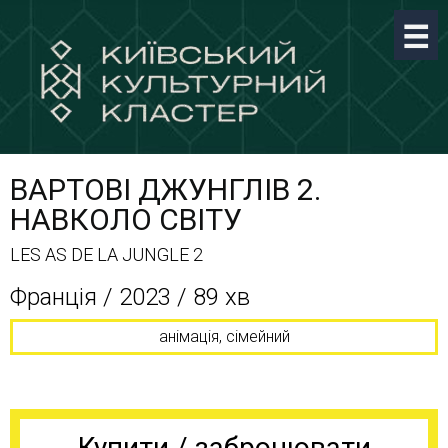
ВАРТОВІ ДЖУНГЛІВ 2.
НАВКОЛО СВІТУ
LES AS DE LA JUNGLE 2
Франція / 2023 / 89 хв
анімація, сімейний
Купити / забронювати