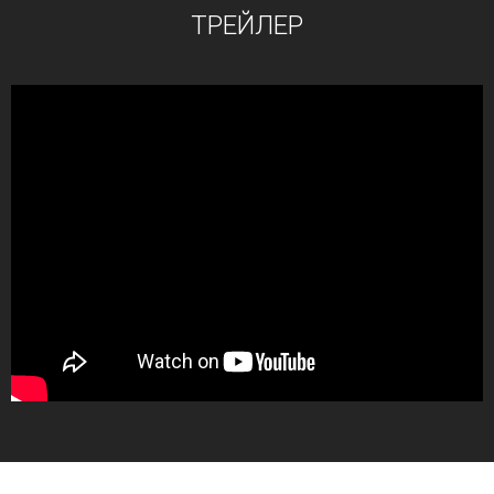
ТРЕЙЛЕР