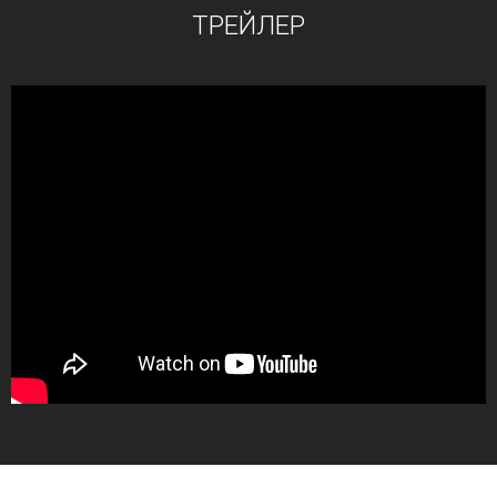
ТРЕЙЛЕР