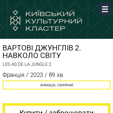
ВАРТОВІ ДЖУНГЛІВ 2.
НАВКОЛО СВІТУ
LES AS DE LA JUNGLE 2
Франція / 2023 / 89 хв
анімація, сімейний
Купити / забронювати