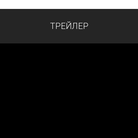
ТРЕЙЛЕР