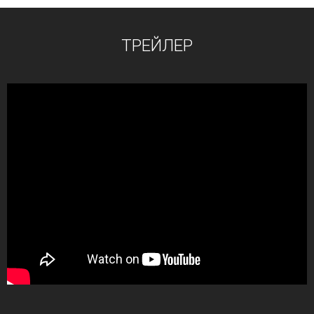
ТРЕЙЛЕР