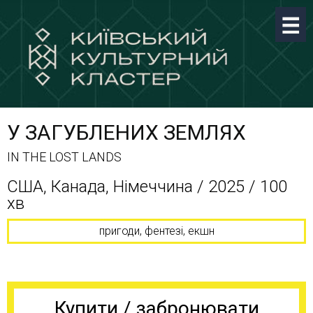
У ЗАГУБЛЕНИХ ЗЕМЛЯХ
IN THE LOST LANDS
США, Канада, Німеччина / 2025 / 100
хв
пригоди, фентезі, екшн
Купити / забронювати