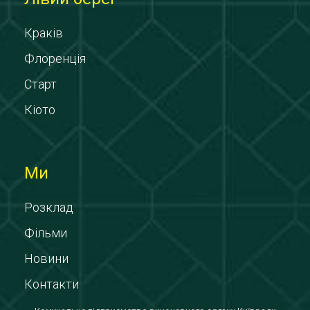
Краків
Флоренція
Старт
Кіото
Ми
Розклад
Фільми
Новини
Контакти