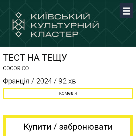
ТЕСТ НА ТЕЩУ
COCORICO
Франція / 2024 / 92 хв
комедія
Купити / забронювати