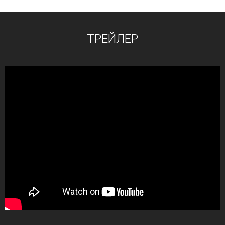
ТРЕЙЛЕР