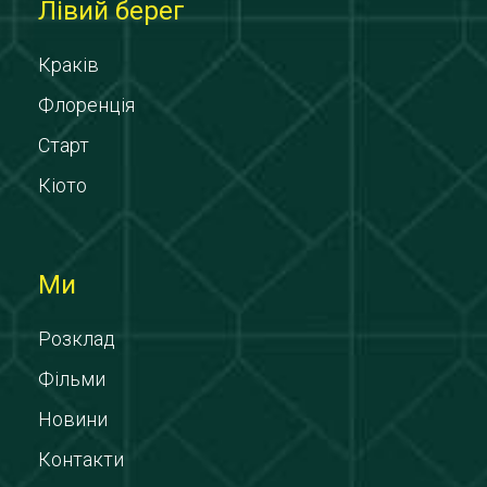
Лівий берег
Краків
Флоренція
Старт
Кіото
Ми
Розклад
Фільми
Новини
Контакти