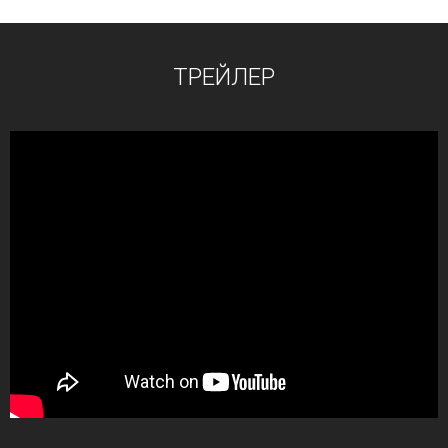
ТРЕЙЛЕР