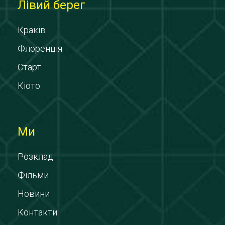
Лівий берег
Краків
Флоренція
Старт
Кіото
Ми
Розклад
Фільми
Новини
Контакти