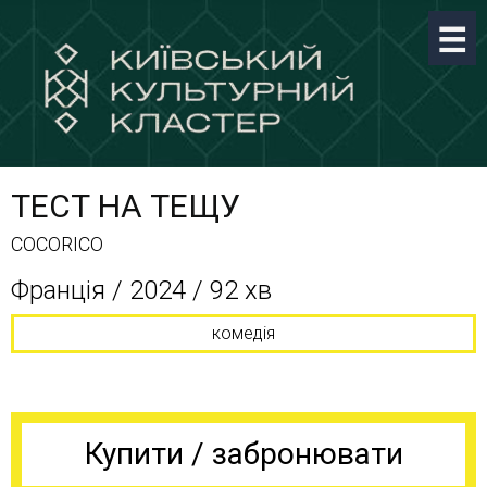
ТЕСТ НА ТЕЩУ
COCORICO
Франція / 2024 / 92 хв
комедія
Купити / забронювати