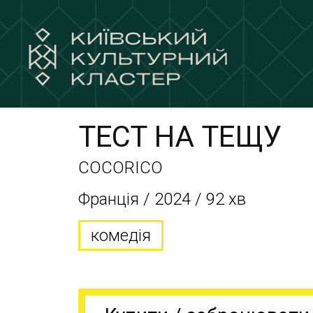
ТЕСТ НА ТЕЩУ
COCORICO
Франція / 2024 / 92 хв
комедія