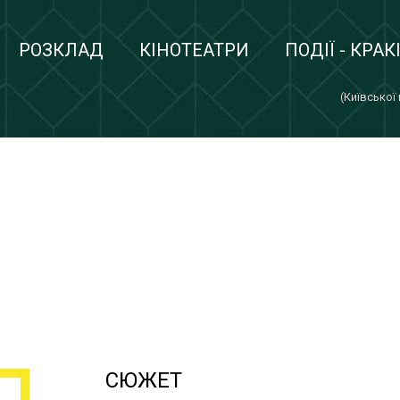
РОЗКЛАД
КІНОТЕАТРИ
ПОДІЇ - КРАК
(Київської
СЮЖЕТ