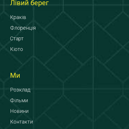
Лівий берег
Краків
Флоренція
Старт
Кіото
Ми
Розклад
Фільми
Новини
Контакти