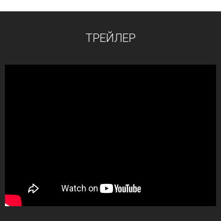
ТРЕЙЛЕР