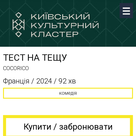
ТЕСТ НА ТЕЩУ
COCORICO
Франція / 2024 / 92 хв
комедія
Купити / забронювати