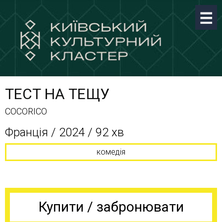
ТЕСТ НА ТЕЩУ
COCORICO
Франція / 2024 / 92 хв
комедія
Купити / забронювати