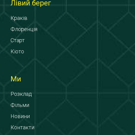
Лівий берег
Краків
Флоренція
Старт
Кіото
Ми
Розклад
Фільми
Новини
Контакти