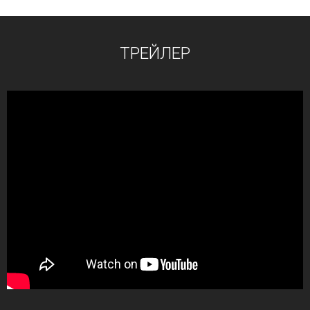
ТРЕЙЛЕР