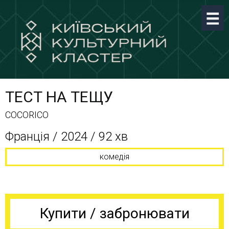
ТЕСТ НА ТЕЩУ
COCORICO
Франція / 2024 / 92 хв
комедія
Купити / забронювати