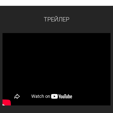
ТРЕЙЛЕР