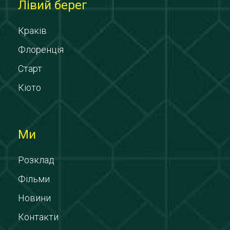
Лівий берег
Краків
Флоренція
Старт
Кіото
Ми
Розклад
Фільми
Новини
Контакти