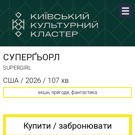
СУПЕРҐЬОРЛ
SUPERGIRL
США / 2026 / 107 хв
екшн, пригоди, фантастика
Купити / забронювати