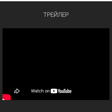
ТРЕЙЛЕР