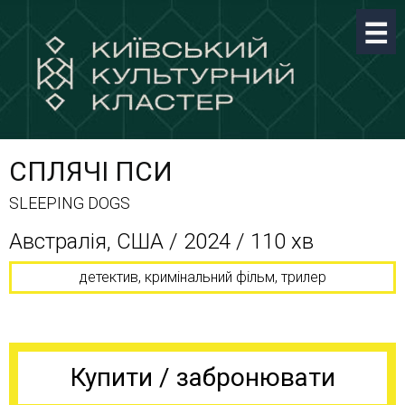
СПЛЯЧІ ПСИ
SLEEPING DOGS
Австралія, США / 2024 / 110 хв
детектив, кримінальний фільм, трилер
Купити / забронювати