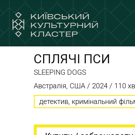
СПЛЯЧІ ПСИ
SLEEPING DOGS
Австралія, США / 2024 / 110 х
детектив, кримінальний філь