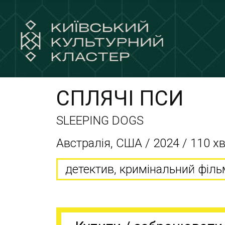
СПЛЯЧІ ПСИ
SLEEPING DOGS
Австралія, США / 2024 / 110 х
детектив, кримінальний філь