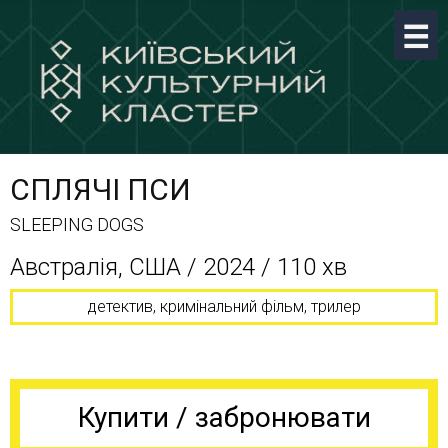
СПЛЯЧІ ПСИ
SLEEPING DOGS
Австралія, США / 2024 / 110 хв
детектив, кримінальний фільм, трилер
Купити / забронювати