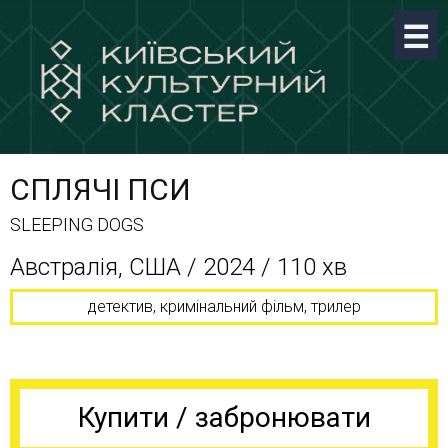
СПЛЯЧІ ПСИ
SLEEPING DOGS
Австралія, США / 2024 / 110 хв
детектив, кримінальний фільм, трилер
Купити / забронювати