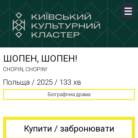
ШОПЕН, ШОПЕН!
CHOPIN, CHOPIN!
Польща / 2025 / 133 хв
Біографічна драма
Купити / забронювати