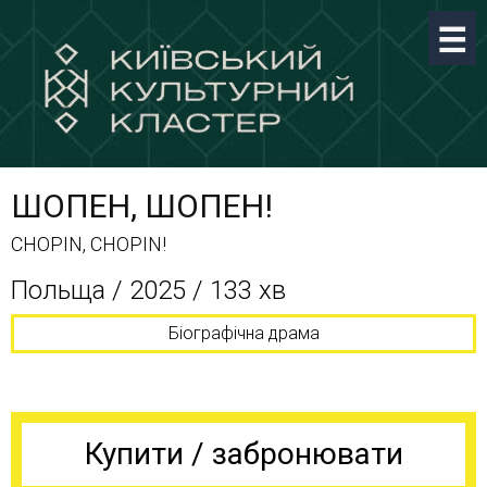
ШОПЕН, ШОПЕН!
CHOPIN, CHOPIN!
Польща / 2025 / 133 хв
Біографічна драма
Купити / забронювати