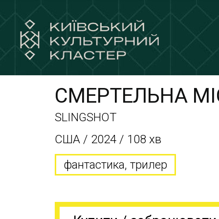
СМЕРТЕЛЬНА МІ
SLINGSHOT
США / 2024 / 108 хв
фантастика, трилер