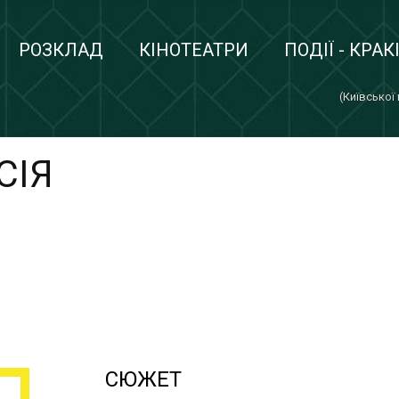
РОЗКЛАД
КІНОТЕАТРИ
ПОДІЇ - КРАК
(Київської
СІЯ
СЮЖЕТ