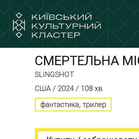
СМЕРТЕЛЬНА МІ
SLINGSHOT
США / 2024 / 108 хв
фантастика, трилер