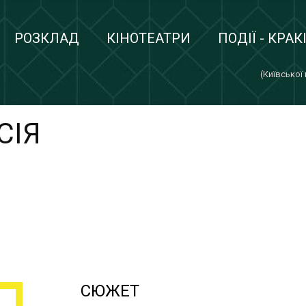
РОЗКЛАД
КІНОТЕАТРИ
ПОДІЇ - КРАК
(Київської
СІЯ
СЮЖЕТ