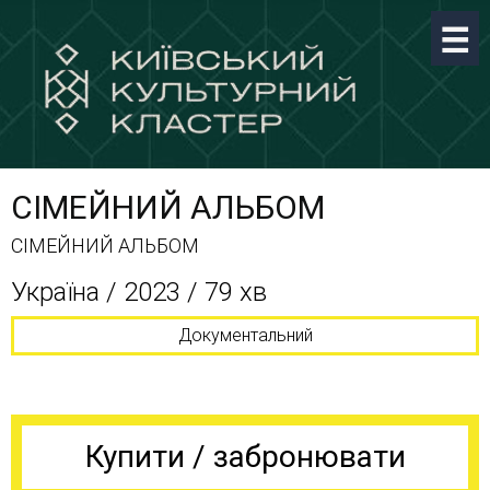
СІМЕЙНИЙ АЛЬБОМ
СІМЕЙНИЙ АЛЬБОМ
Україна / 2023 / 79 хв
Документальний
Купити / забронювати