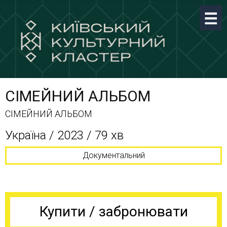
СІМЕЙНИЙ АЛЬБОМ
СІМЕЙНИЙ АЛЬБОМ
Україна / 2023 / 79 хв
Документальний
Купити / забронювати