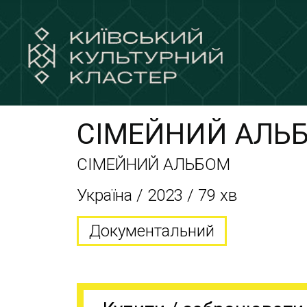
СІМЕЙНИЙ АЛЬ
СІМЕЙНИЙ АЛЬБОМ
Україна / 2023 / 79 хв
Документальний