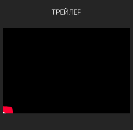
ТРЕЙЛЕР