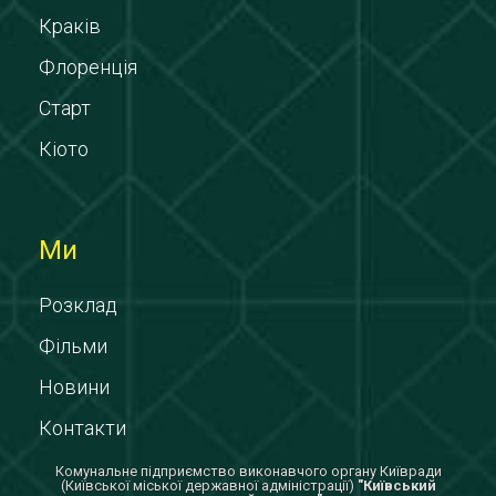
Краків
Флоренція
Старт
Кіото
Ми
Розклад
Фільми
Новини
Контакти
Комунальне підприємство виконавчого органу Київради
(Київської міської державної адміністрації)
"Київський