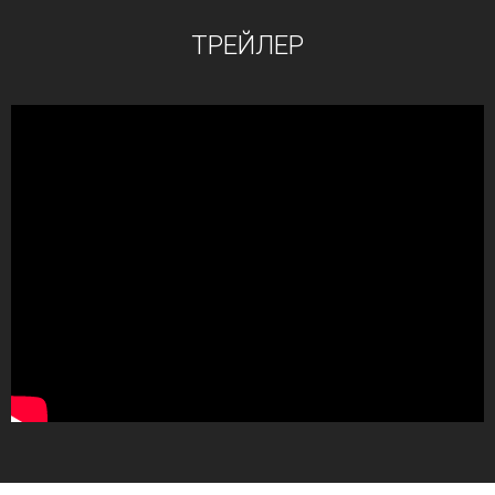
ТРЕЙЛЕР