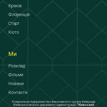
Краків
Флоренція
Старт
Кіото
Ми
Розклад
Фільми
Новини
Контакти
Комунальне підприємство виконавчого органу Київради
(Київської міської державної адміністрації)
"Київський