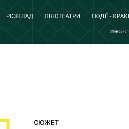
РОЗКЛАД
КІНОТЕАТРИ
ПОДІЇ - КРАК
(Київської
СЮЖЕТ