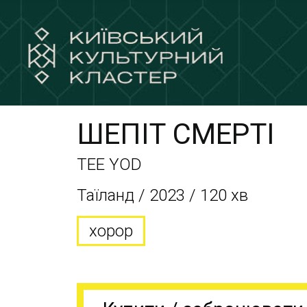
ШЕПІТ СМЕРТІ
TEE YOD
Таїланд / 2023 / 120 хв
хорор