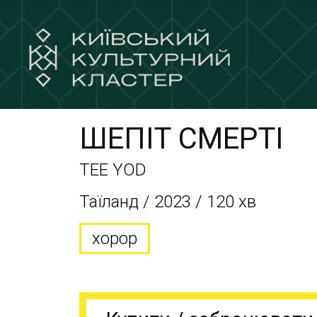
ШЕПІТ СМЕРТІ
TEE YOD
Таїланд / 2023 / 120 хв
хорор