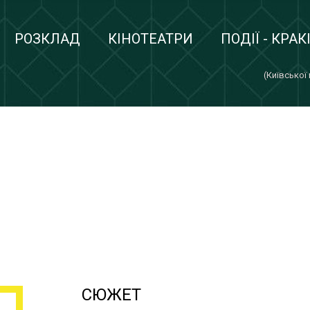
РОЗКЛАД
КІНОТЕАТРИ
ПОДІЇ - КРАК
(Київської
СЮЖЕТ