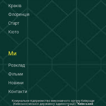
Краків
Флоренція
Старт
Кіото
Ми
Розклад
Фільми
Новини
Контакти
Комунальне підприємство виконавчого органу Київради
(Київської міської державної адміністрації)
"Київський