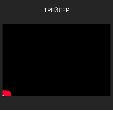
ТРЕЙЛЕР