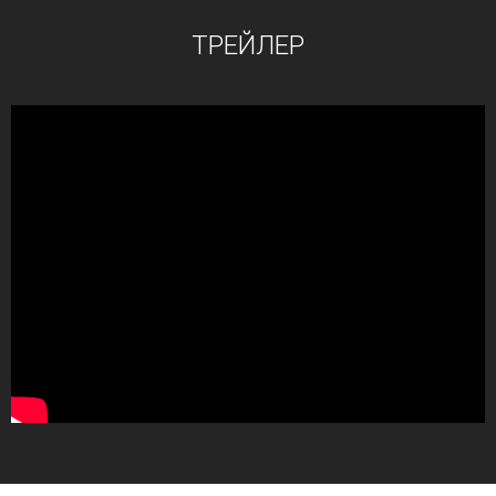
ТРЕЙЛЕР