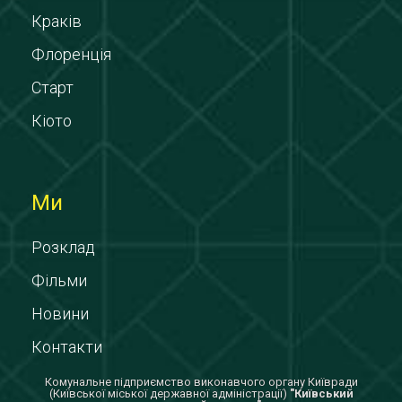
Краків
Флоренція
Старт
Кіото
Ми
Розклад
Фільми
Новини
Контакти
Комунальне підприємство виконавчого органу Київради
(Київської міської державної адміністрації)
"Київський