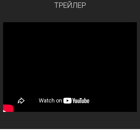
ТРЕЙЛЕР