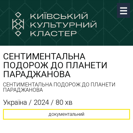
СЕНТИМЕНТАЛЬНА
ПОДОРОЖ ДО ПЛАНЕТИ
ПАРАДЖАНОВА
СЕНТИМЕНТАЛЬНА ПОДОРОЖ ДО ПЛАНЕТИ
ПАРАДЖАНОВА
Україна / 2024 / 80 хв
документальний