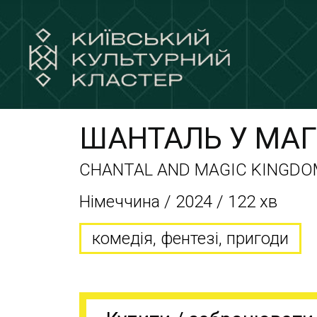
ШАНТАЛЬ У МАГ
CHANTAL AND MAGIC KINGDO
Німеччина / 2024 / 122 хв
комедія, фентезі, пригоди