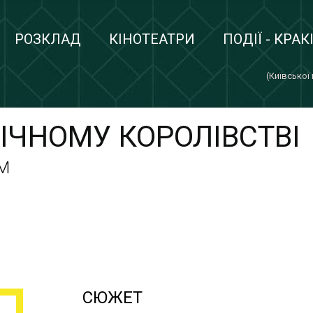
РОЗКЛАД
КІНОТЕАТРИ
ПОДІЇ - КРАК
(Київської
ІЧНОМУ КОРОЛІВСТВІ
M
СЮЖЕТ