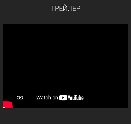
ТРЕЙЛЕР