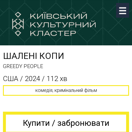
ШАЛЕНІ КОПИ
GREEDY PEOPLE
США / 2024 / 112 хв
комедія, кримінальний фільм
Купити / забронювати