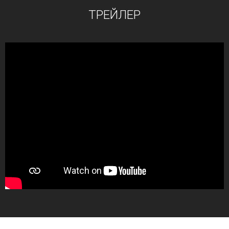
ТРЕЙЛЕР