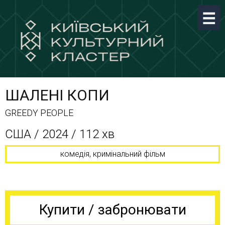
ШАЛЕНІ КОПИ
GREEDY PEOPLE
США / 2024 / 112 хв
комедія, кримінальний фільм
Купити / забронювати