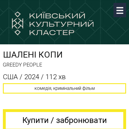
ШАЛЕНІ КОПИ
GREEDY PEOPLE
США / 2024 / 112 хв
комедія, кримінальний фільм
Купити / забронювати