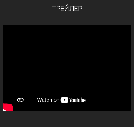
ТРЕЙЛЕР