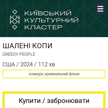
ШАЛЕНІ КОПИ
GREEDY PEOPLE
США / 2024 / 112 хв
комедія, кримінальний фільм
Купити / забронювати