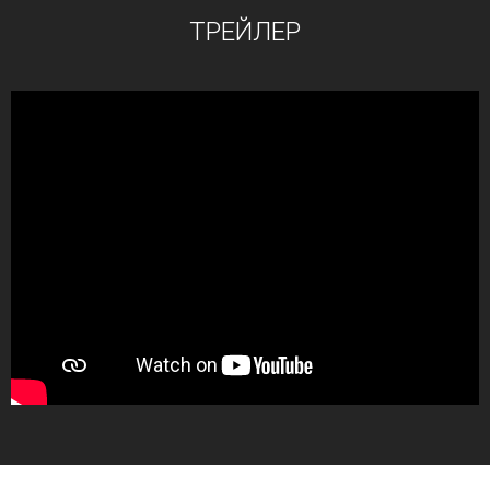
ТРЕЙЛЕР