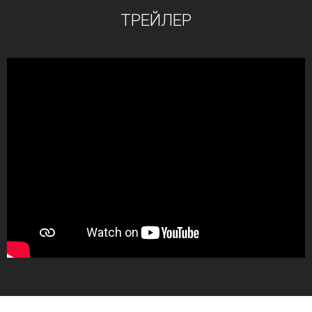
ТРЕЙЛЕР