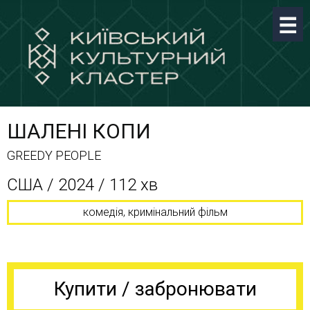
ШАЛЕНІ КОПИ
GREEDY PEOPLE
США / 2024 / 112 хв
комедія, кримінальний фільм
Купити / забронювати