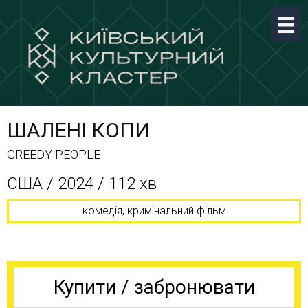
ШАЛЕНІ КОПИ
GREEDY PEOPLE
США / 2024 / 112 хв
комедія, кримінальний фільм
Купити / забронювати