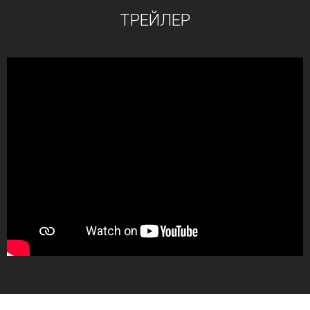
ТРЕЙЛЕР