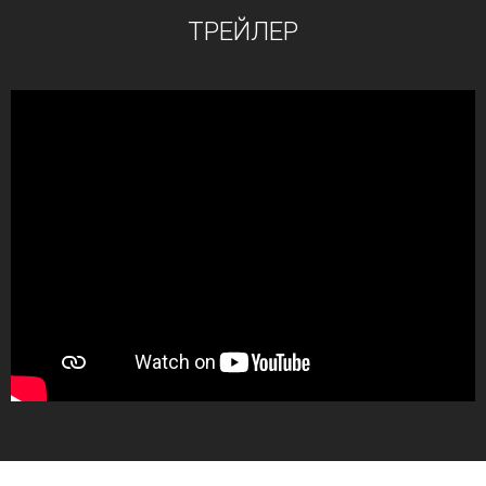
ТРЕЙЛЕР