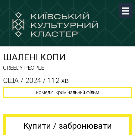
ШАЛЕНІ КОПИ
GREEDY PEOPLE
США / 2024 / 112 хв
комедія, кримінальний фільм
Купити / забронювати