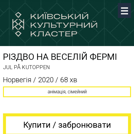
РІЗДВО НА ВЕСЕЛІЙ ФЕРМІ
JUL PÅ KUTOPPEN
Норвегія / 2020 / 68 хв
анімація, сімейний
Купити / забронювати